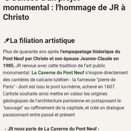
monumental : l'hommage de JR à
Christo
📌La filiation artistique
Plus de quarante ans après
l’empaquetage historique du
Pont Neuf par Christo et son épouse Jeanne-Claude en
1985
, JR renoue avec cette tradition de l’art public
monumental.
La Caverne du Pont Neuf
s'inspire directement
des carrières de calcaire lutétien - la fameuse "pierre de
Paris" - dont est issu le pont lui-même, achevé en 1607.
L'artiste souhaite ainsi mettre en valeur les origines
géologiques de l'architecture parisienne en juxtaposant le
"sauvage" au raffinement de la capitale, et créé un dialogue
passionnant entre passé et présent
JR nous parle de La Caverne du Pont Neuf :