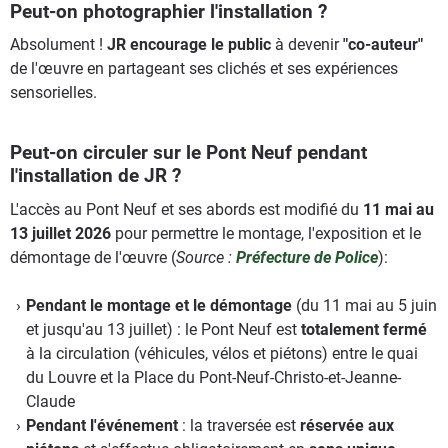
Peut-on photographier l'installation ?
Absolument !
JR encourage le public
à devenir
"co-auteur"
de l'œuvre en partageant ses clichés et ses expériences
sensorielles.
Peut-on circuler sur le Pont Neuf pendant
l'installation de JR ?
L'accès au Pont Neuf et ses abords est modifié du
11 mai au
13 juillet 2026
pour permettre le montage, l'exposition et le
démontage de l'œuvre (
Source :
Préfecture de Police
):
Pendant le montage et le démontage
(du 11 mai au 5 juin
et jusqu'au 13 juillet) : le Pont Neuf est
totalement fermé
à la circulation (véhicules, vélos et piétons) entre le quai
du Louvre et la Place du Pont-Neuf-Christo-et-Jeanne-
Claude
Pendant l'événement
: la traversée est
réservée aux