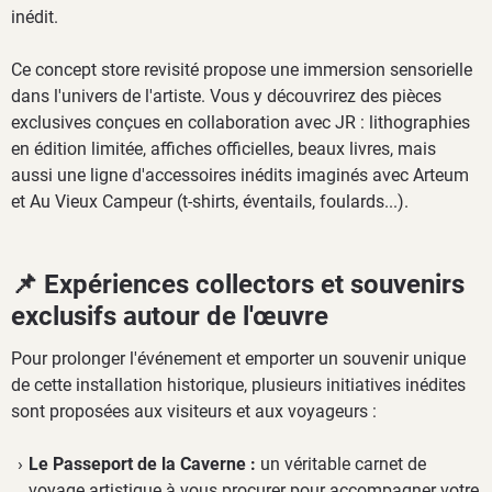
inédit.
Ce concept store revisité propose une immersion sensorielle
dans l'univers de l'artiste. Vous y découvrirez des pièces
exclusives conçues en collaboration avec JR : lithographies
en édition limitée, affiches officielles, beaux livres, mais
aussi une ligne d'accessoires inédits imaginés avec Arteum
et Au Vieux Campeur (t-shirts, éventails, foulards...).
📌 Expériences collectors et souvenirs
exclusifs autour de l'œuvre
Pour prolonger l'événement et emporter un souvenir unique
de cette installation historique, plusieurs initiatives inédites
sont proposées aux visiteurs et aux voyageurs :
Le Passeport de la Caverne :
un véritable carnet de
voyage artistique à vous procurer pour accompagner votre