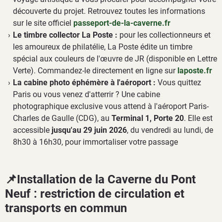
découverte du projet. Retrouvez toutes les informations
sur le site officiel
passeport-de-la-caverne.fr
Le timbre collector La Poste :
pour les collectionneurs et
les amoureux de philatélie, La Poste édite un timbre
spécial aux couleurs de l'œuvre de JR (disponible en Lettre
Verte). Commandez-le directement en ligne sur
laposte.fr
La cabine photo éphémère à l'aéroport :
Vous quittez
Paris ou vous venez d'atterrir ? Une cabine
photographique exclusive vous attend à l'aéroport Paris-
Charles de Gaulle (CDG), au
Terminal 1, Porte 20
. Elle est
accessible
jusqu'au 29 juin 2026
, du vendredi au lundi, de
8h30 à 16h30, pour immortaliser votre passage
📌Installation de la Caverne du Pont
Neuf : restriction de circulation et
transports en commun