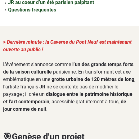
JR au coeur d’un été parisien palpitant
Questions fréquentes
> Dernière minute : la Caverne du Pont Neuf est maintenant
ouverte au public !
L’événement s'annonce comme
l’un des grands temps forts
de la saison culturelle
parisienne. En transformant cet axe
emblématique en une
grotte urbaine de 120 mètres de long
,
l’artiste français
JR
ne se contente pas de modifier le
paysage ; il crée un
dialogue entre le patrimoine historique
et l'art contemporain
, accessible gratuitement à tous,
de
jour comme de nuit
.
🎯Genèse d'un projet