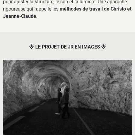
pour ajuster la structure, le son et la lumière. Une approche
rigoureuse qui rappelle les
méthodes de travail de Christo et
Jeanne-Claude
.
🌟 LE PROJET DE JR EN IMAGES 🌟