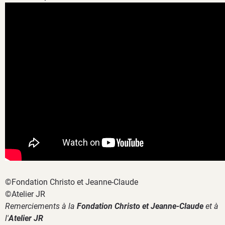
©Fondation Christo et Jeanne-Claude
©Atelier JR
Remerciements à la
Fondation Christo et Jeanne-Claude
et à
l'
Atelier JR