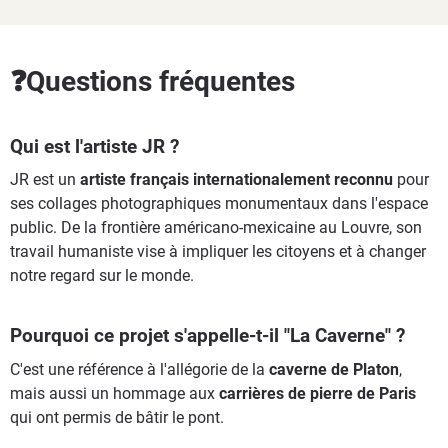
❓Questions fréquentes
Qui est l'artiste JR ?
JR est un
artiste français internationalement reconnu
pour
ses collages photographiques monumentaux dans l'espace
public. De la frontière américano-mexicaine au Louvre, son
travail humaniste vise à impliquer les citoyens et à changer
notre regard sur le monde.
Pourquoi ce projet s'appelle-t-il "La Caverne" ?
C'est une référence à l'allégorie de la
caverne de Platon
,
mais aussi un hommage aux
carrières de pierre de Paris
qui ont permis de bâtir le pont.