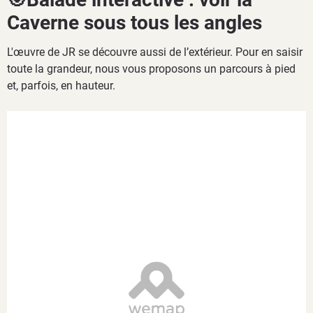
Caverne sous tous les angles
L'œuvre de JR se découvre aussi de l’extérieur. Pour en saisir
toute la grandeur, nous vous proposons un parcours à pied
et, parfois, en hauteur.