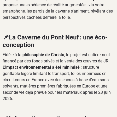
propose une expérience de réalité augmentée : via votre
smartphone, les parois de la caverne s'animent, révélant des
perspectives cachées derrière la toile.
📌La Caverne du Pont Neuf : une éco-
conception
Fidèle à la
philosophie de Christo
, le projet est entièrement
financé par des fonds privés et la vente des œuvres de JR.
L'impact environnemental a été minimisé
: structure
gonflable légère limitant le transport, toiles imprimées en
circuit-cours en France avec des encres à base d'eau sans
solvants, matières premières fabriquées en Europe et une
seconde vie déjà prévue pour les matériaux après le 28 juin
2026.