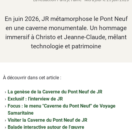
En juin 2026, JR métamorphose le Pont Neuf
en une caverne monumentale. Un hommage
immersif à Christo et Jeanne-Claude, mêlant
technologie et patrimoine
À découvrir dans cet article :
La genèse de la Caverne du Pont Neuf de JR
Exclusif : l'interview de JR
Focus : le menu "Caverne du Pont Neuf" de Voyage
Samaritaine
Visiter la Caverne du Pont Neuf de JR
Balade interactive autour de l'œuvre