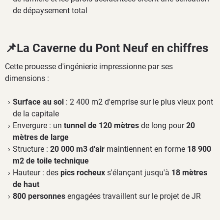
de dépaysement total
📌La Caverne du Pont Neuf en chiffres
Cette prouesse d'ingénierie impressionne par ses
dimensions :
Surface au sol
: 2 400 m2 d'emprise sur le plus vieux pont
de la capitale
Envergure : un
tunnel de 120 mètres
de long pour
20
mètres de large
Structure :
20 000 m3 d'air
maintiennent en forme
18 900
m2 de toile technique
Hauteur : des
pics rocheux
s'élançant jusqu'à
18 mètres
de haut
800 personnes
engagées travaillent sur le projet de JR