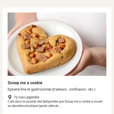
Scoop me a cookie
Epicerie fine et gastronomie (traiteurs - confiseurs - etc.)
72 rue Legendre
C'est dans le quartier des Batignolles que Scoop me a cookie a ouvert
sa deuxième boutique (après celle de …