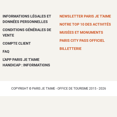
INFORMATIONS LÉGALES ET
NEWSLETTER PARIS JE T'AIME
DONNÉES PERSONNELLES
NOTRE TOP 10 DES ACTIVITÉS
CONDITIONS GÉNÉRALES DE
MUSÉES ET MONUMENTS
VENTE
PARIS CITY PASS OFFICIEL
COMPTE CLIENT
BILLETTERIE
FAQ
L'APP PARIS JE T'AIME
HANDICAP : INFORMATIONS
COPYRIGHT © PARIS JE T'AIME - OFFICE DE TOURISME 2015 - 2026