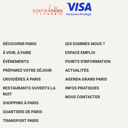
DÉCOUVRIR PARIS
QUI SOMMES-NOUS ?
À VOIR, À FAIRE
ESPACE EMPLOI
ÉVÉNEMENTS
POINTS D'INFORMATION
PRÉPAREZ VOTRE SÉJOUR
ACTUALITÉS
CROISIÈRES À PARIS
AGENDA GRAND PARIS
RESTAURANTS OUVERTS LA
INFOS PRATIQUES
NUIT
NOUS CONTACTER
SHOPPING À PARIS
QUARTIERS DE PARIS
TRANSPORT PARIS