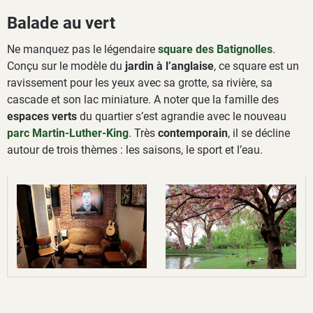
Balade au vert
Ne manquez pas le légendaire
square des Batignolles
.
Conçu sur le modèle du
jardin à l’anglaise
, ce square est un
ravissement pour les yeux avec sa grotte, sa rivière, sa
cascade et son lac miniature. A noter que la famille des
espaces verts
du quartier s’est agrandie avec le nouveau
parc Martin-Luther-King
. Très
contemporain
, il se décline
autour de trois thèmes : les saisons, le sport et l’eau.