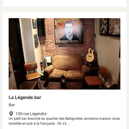
La Légende bar
Bar
100 rue Legendre
Un petit bar branché du quartier des Batignolles, ancienne maison close
revisitée en pub à la française . On s’y …