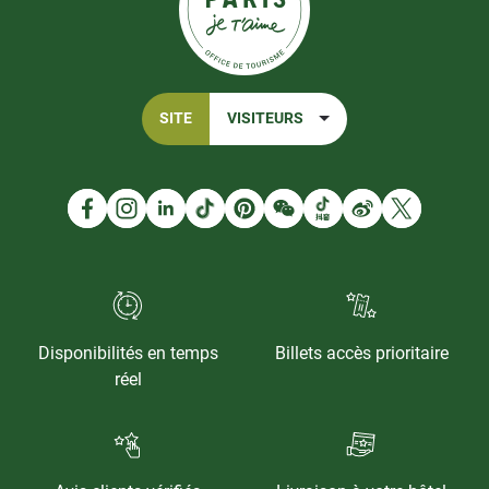
SITE
VISITEURS
Disponibilités en temps
Billets accès prioritaire
réel