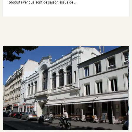
produits vendus sont de saison, issus de …