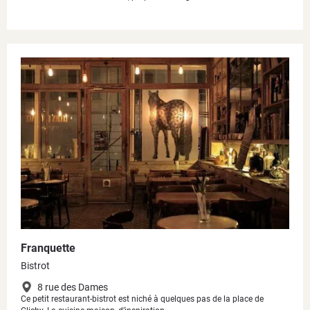
Franquette
Bistrot
8 rue des Dames
Ce petit restaurant-bistrot est niché à quelques pas de la place de