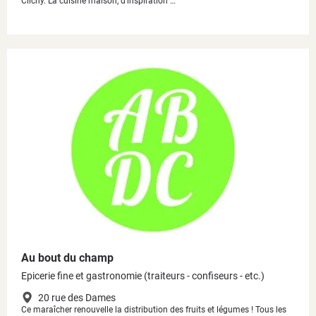
Clichy. La cuisine maison, d’inspiration …
Au bout du champ
Epicerie fine et gastronomie (traiteurs - confiseurs - etc.)
20 rue des Dames
Ce maraîcher renouvelle la distribution des fruits et légumes ! Tous les