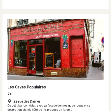
Les Caves Populaires
Bar
22 rue des Dames
Ce petit bar convivial, avec sa façade de mosaïque rouge et sa
décoration chinée hétéroclite, propose un large …