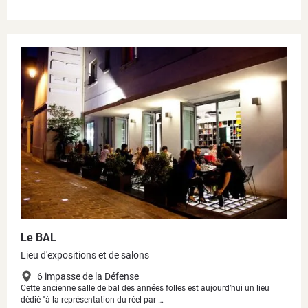
Le BAL
Lieu d'expositions et de salons
6 impasse de la Défense
Cette ancienne salle de bal des années folles est aujourd’hui un lieu
dédié "à la représentation du réel par …