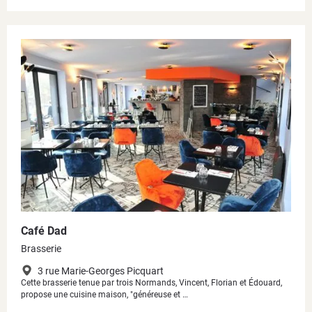
Café Dad
Brasserie
3 rue Marie-Georges Picquart
Cette brasserie tenue par trois Normands, Vincent, Florian et Édouard,
propose une cuisine maison, "généreuse et …