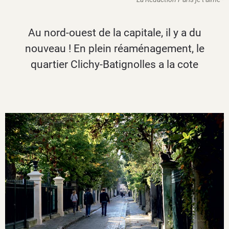
Au nord-ouest de la capitale, il y a du
nouveau ! En plein réaménagement, le
quartier Clichy-Batignolles a la cote